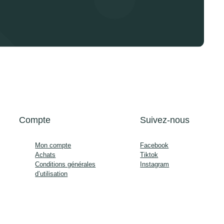
Compte
Suivez-nous
Mon compte
Facebook
Achats
Tiktok
Conditions générales
Instagram
d’utilisation