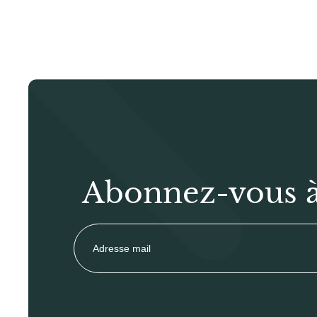
Abonnez-vous à 