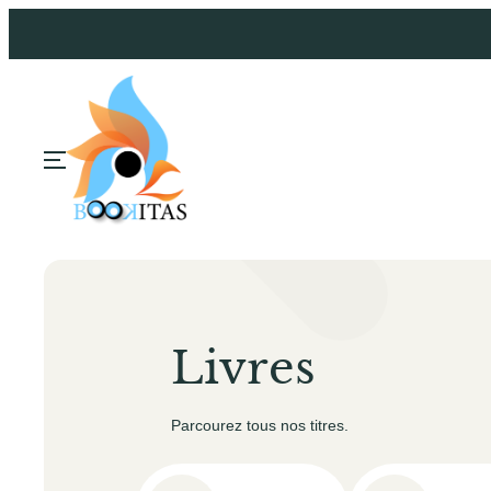
Livres
Parcourez tous nos titres.