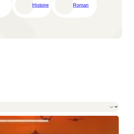
Histoire
Roman