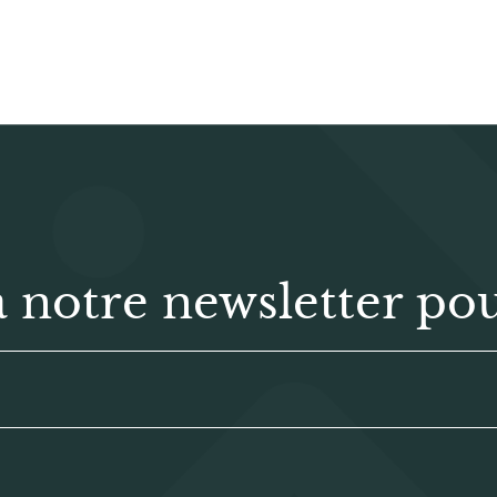
notre newsletter pou