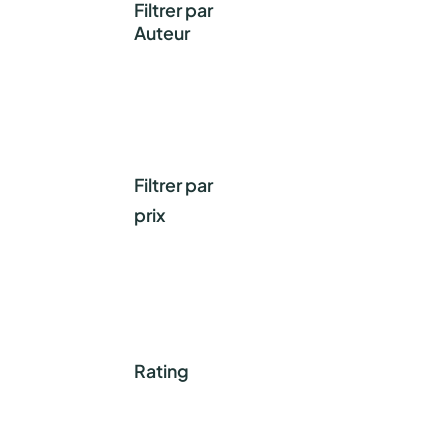
Filtrer par
Auteur
Filtrer par
prix
Rating