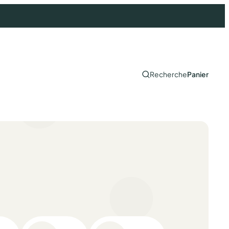
Recherche
Panier