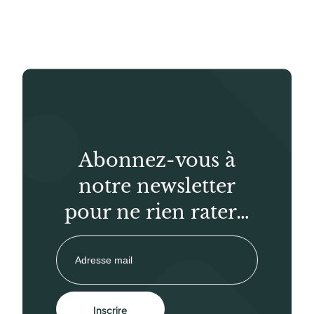
Abonnez-vous à
notre newsletter
pour ne rien rater…
Inscrire