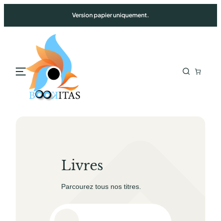
Version papier uniquement.
Livres
Parcourez tous nos titres.