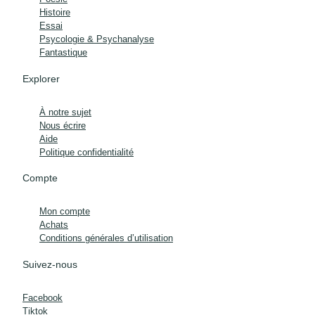
Histoire
Essai
Psycologie & Psychanalyse
Fantastique
Explorer
À notre sujet
Nous écrire
Aide
Politique confidentialité
Compte
Mon compte
Achats
Conditions générales d’utilisation
Suivez-nous
Facebook
Tiktok