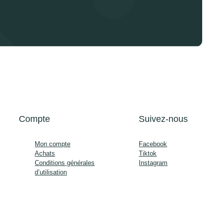
Compte
Suivez-nous
Mon compte
Facebook
Achats
Tiktok
Conditions générales
Instagram
d’utilisation