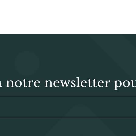
notre newsletter pou