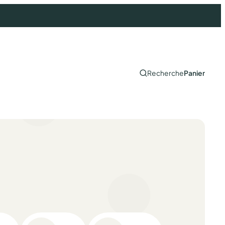
Recherche
Panier