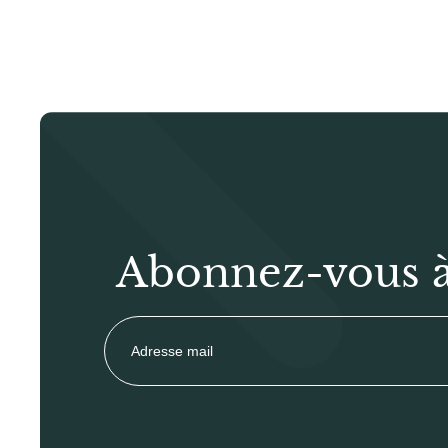
Abonnez-vous à 