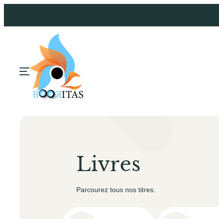
Livres
Parcourez tous nos titres.