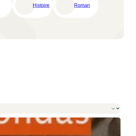
Histoire
Roman