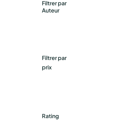
Filtrer par
Auteur
Filtrer par
prix
Rating